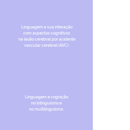
Linguagem e sua interação
com aspectos cognitivos
na lesão cerebral por
acidente
vascular cerebral (AVC).
Linguagem e cognição
no bilinguismo e
no multilinguismo.