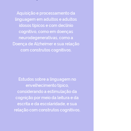
Aquisição e processamento da
linguagem em adultos e adultos
idosos típicos e com declínio
cognitivo, como em doenças
neurodegenerativas, como a
Doença de Alzheimer e sua relação
com construtos cognitivos.
Estudos sobre a linguagem no
envelhecimento típico,
considerando a estimulação da
cognição por meio da leitura e da
escrita e da escolaridade, e sua
relação com construtos cognitivos.